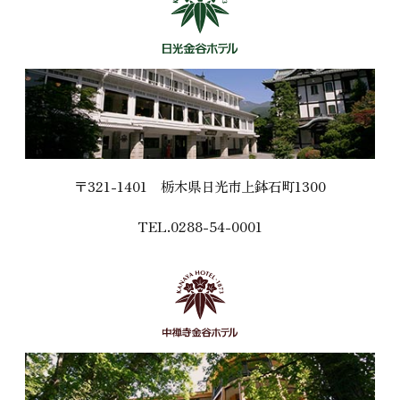
〒321-1401
栃木県日光市上鉢石町1300
TEL.0288-54-0001