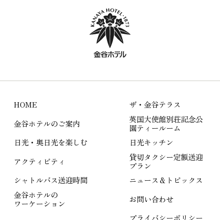
HOME
ザ・金谷テラス
英国大使館別荘記念公
金谷ホテルのご案内
園ティールーム
日光・奥日光を楽しむ
日光キッチン
貸切タクシー定額送迎
アクティビティ
プラン
シャトルバス送迎時間
ニュース＆トピックス
金谷ホテルの
お問い合わせ
ワーケーション
プライバシーポリシー