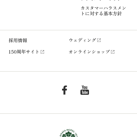
カスタマーハラスメン
トに
対する基本方針
ウェディング
採用情報
150周年サイト
オンラインショップ