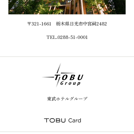
〒321-1661
栃木県日光市中宮祠2482
TEL.0288-51-0001
東武ホテルグループ