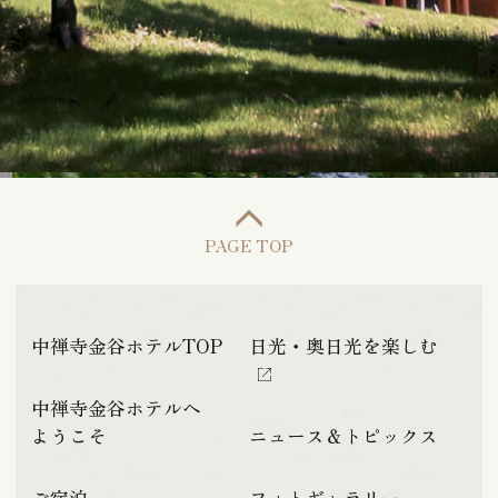
PAGE TOP
中禅寺金谷ホテルTOP
日光・奥日光を楽しむ
中禅寺金谷ホテルへ
ようこそ
ニュース＆トピックス
ご宿泊
フォトギャラリー