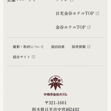
日光金谷ホテルTOP
金谷ホテルTOP
撮影・取材について
宿泊約款
採用情報
総合サイト
〒321-1661
栃木県日光市中宮祠2482