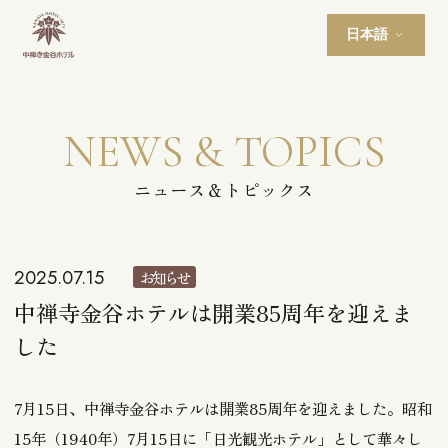
日本語
NEWS & TOPICS
ニュース＆トピックス
2025.07.15
お知らせ
中禅寺金谷ホテルは開業85周年を迎えま
した
7月15日、中禅寺金谷ホテルは開業85周年を迎えました。昭和
15年（1940年）7月15日に「日光観光ホテル」として華々し