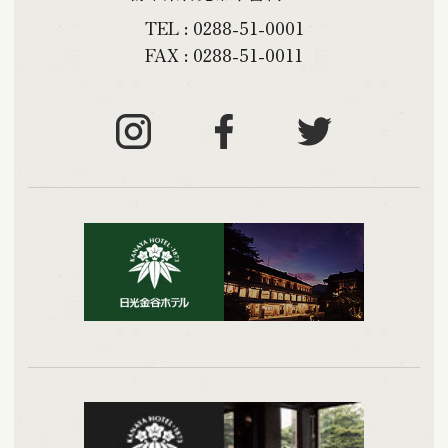
TEL : 0288-51-0001
FAX : 0288-51-0011