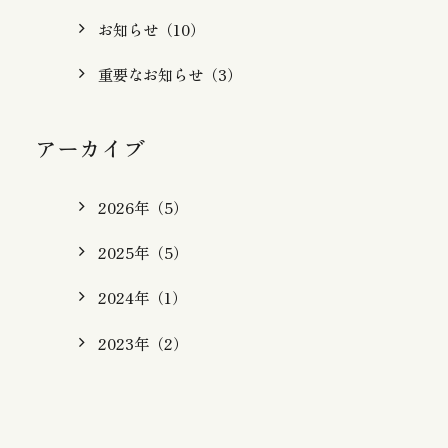
お知らせ（10）
重要なお知らせ（3）
アーカイブ
2026年（5）
2025年（5）
2024年（1）
2023年（2）