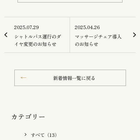
2025.07.29
2025.04.26
シャトルバス運行のダ
マッサージチェア導入
イヤ変更のお知らせ
のお知らせ
新着情報一覧に戻る
カテゴリー
すべて（13）