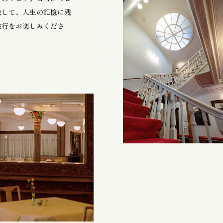
放して、人生の記憶に残
旅行をお楽しみくださ