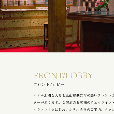
FRONT/LOBBY
フロント/ロビー
ホテル玄関を入ると正面右側に背の高いフロント
ターがあります。ご宿泊のお客様のチェックイン
ックアウトをはじめ、ホテル内外のご案内、タク