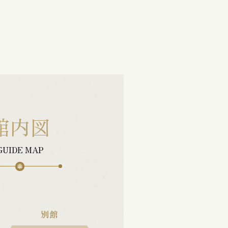
館内図
GUIDE MAP