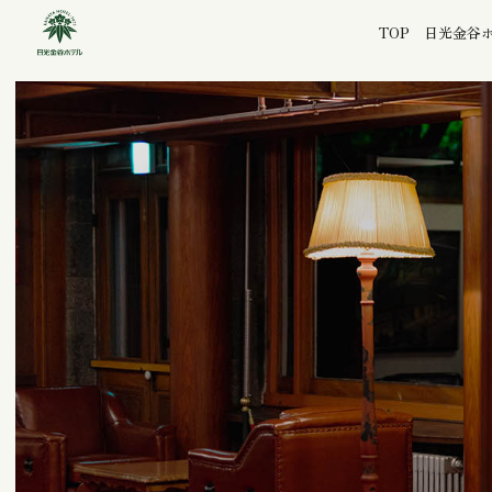
TOP
日光金谷